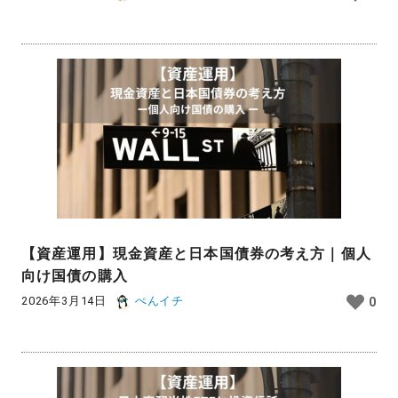
【資産運用】現金資産と日本国債券の考え方｜個人
向け国債の購入
2026年3月14日
ぺんイチ
0