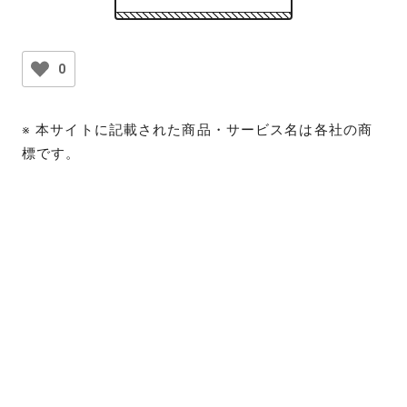
0
※ 本サイトに記載された商品・サービス名は各社の商
標です。