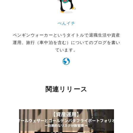
ぺんイチ
ペンギンウォーカーというタイトルで退職生活や資産
運用、旅行（車中泊を含む）についてのブログを書い
ています。
関連リリース