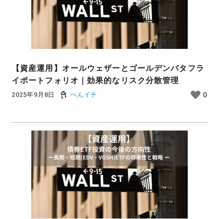
【資産運用】オールウェザーとゴールデンバタフラ
イポートフォリオ｜効果的なリスク分散管理
2025年9月8日
ぺんイチ
0