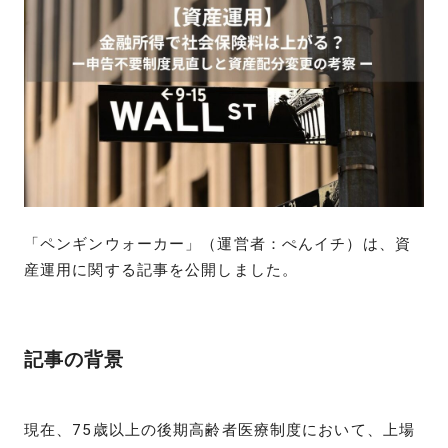
「ペンギンウォーカー」（運営者：ぺんイチ）は、資
産運用に関する記事を公開しました。
記事の背景
現在、75歳以上の後期高齢者医療制度において、上場