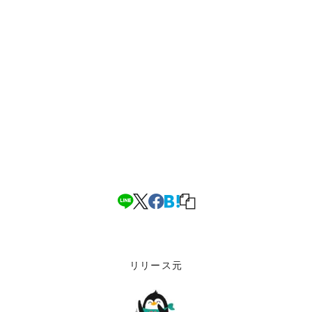
リリース元