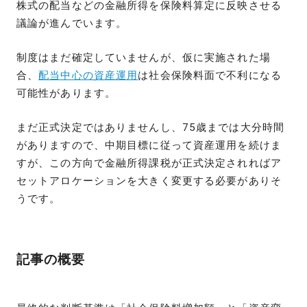
株式の配当などの金融所得を保険料算定に反映させる
議論が進んでいます。
制度はまだ確定していませんが、仮に実施された場
合、
配当中心の資産運用
は社会保険料面で不利になる
可能性があります。
まだ正式決定ではありませんし、75歳までは大分時間
がありますので、中期目標に従って資産運用を続けま
すが、この方向で金融所得課税が正式決定されればア
セットアロケーションを大きく変更する必要がありそ
うです。
記事の概要