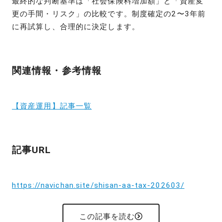
最終的な判断基準は「社会保険料増加額」と「資産変
更の手間・リスク」の比較です。制度確定の2〜3年前
に再試算し、合理的に決定します。
関連情報・参考情報
【資産運用】記事一覧
記事URL
https://navichan.site/shisan-aa-tax-202603/
この記事を読む