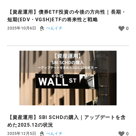
【資産運用】債券ETF投資の今後の方向性｜長期・
短期(EDV・VGSH)ETFの将来性と戦略
2025年10月6日
ぺんイチ
0
【資産運用】SBI SCHDの購入｜アップデートを含
めた2025.12の状況
2025年12月5日
ぺんイチ
0