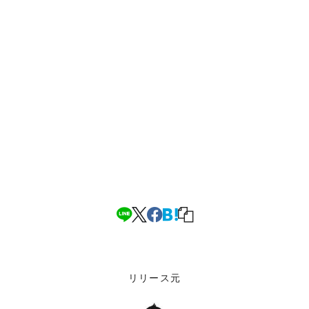
リリース元