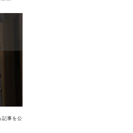
る記事を公