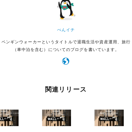
ぺんイチ
ペンギンウォーカーというタイトルで退職生活や資産運用、旅行
（車中泊を含む）についてのブログを書いています。
関連リリース