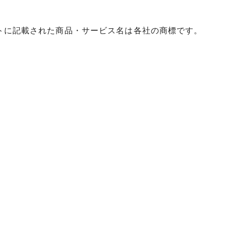
イトに記載された商品・サービス名は各社の商標です。