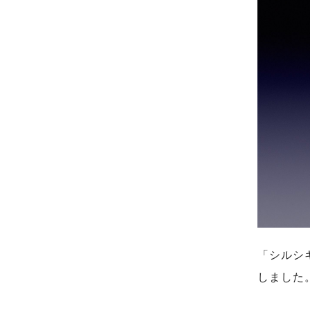
「シルシ
しました