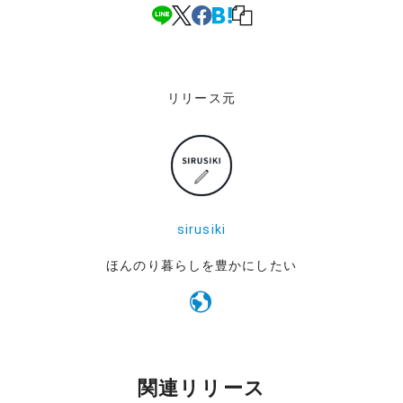
リリース元
sirusiki
ほんのり暮らしを豊かにしたい
関連リリース