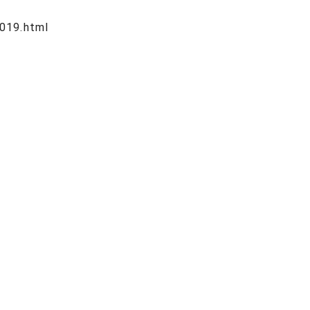
019.html