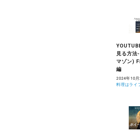
YOUTU
見る方法-
マゾン) Fi
編
2024年10月
料理はライ