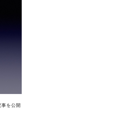
記事を公開