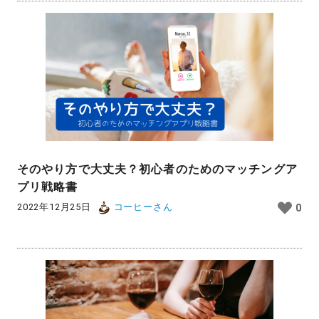
そのやり方で大丈夫？初心者のためのマッチングア
プリ戦略書
2022年12月25日
コーヒーさん
0