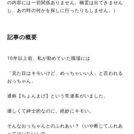
の内容には一切関係ありません。幽霊は出てきません
し、あの時の何かを探しに行ったりもしません。）
記事の概要
10年以上前、私が勤めていた職場には
「見た目はキモいけど、めっちゃいい人」と言われる
おっちゃん、
通称【ちょんまげ】という常連客がいました。
優しくて紳士的なのに、絶妙にキモい。
そんなおっちゃんとのふれあい？（いや断じてふれあ
ってはいない）の