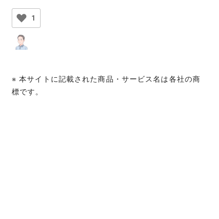
1
※ 本サイトに記載された商品・サービス名は各社の商
標です。