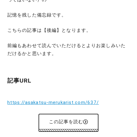
記憶を残した備忘録です。
こちらの記事は【後編】となります。
前編もあわせて読んでいただけるとよりお楽しみいた
だけるかと思います。
記事URL
https://asakatsu-merukarist.com/637/
この記事を読む