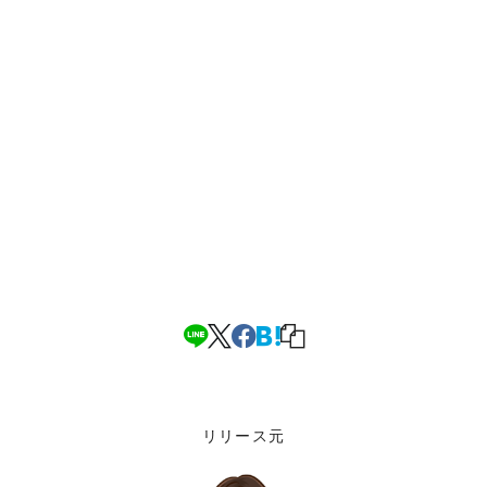
リリース元