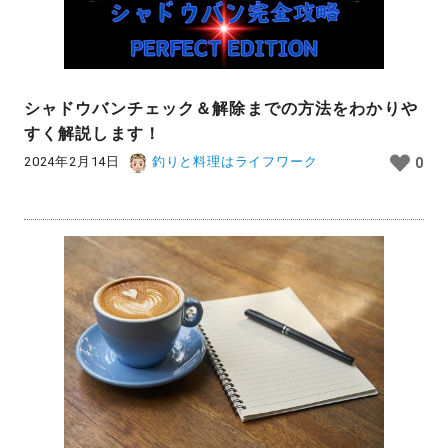
シャドウバンチェック＆解除までの方法をわかりや
すく解説します！
2024年2月14日
釣りと料理はライフワーク
0