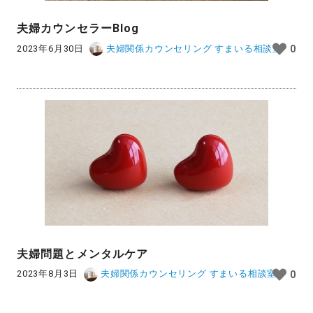
夫婦カウンセラーBlog
2023年6月30日
夫婦関係カウンセリング すまいる相談室
0
夫婦問題とメンタルケア
2023年8月3日
夫婦関係カウンセリング すまいる相談室
0