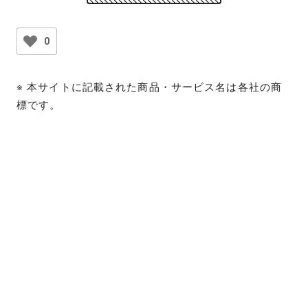
0
※ 本サイトに記載された商品・サービス名は各社の商
標です。