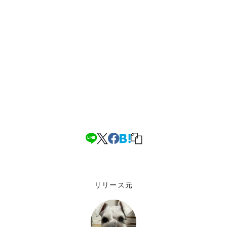
リリース元