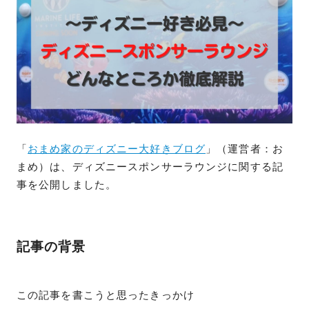
「
おまめ家のディズニー大好きブログ
」（運営者：お
まめ）は、ディズニースポンサーラウンジに関する記
事を公開しました。
記事の背景
この記事を書こうと思ったきっかけ