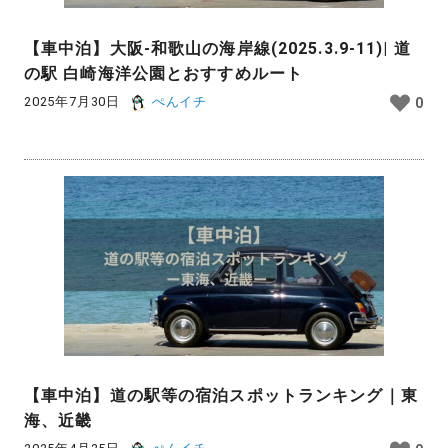
【車中泊】大阪-和歌山の海岸線(2025.3.9-11)| 道
の駅 白崎海洋公園とおすすめルート
2025年7月30日
ぺんイチ
0
【車中泊】道の駅等の宿泊スポットランキング｜東
海、近畿