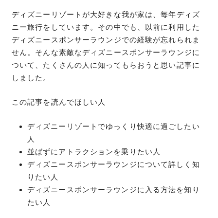
ディズニーリゾートが大好きな我が家は、毎年ディズ
ニー旅行をしています。その中でも、以前に利用した
ディズニースポンサーラウンジでの経験が忘れられま
せん。そんな素敵なディズニースポンサーラウンジに
ついて、たくさんの人に知ってもらおうと思い記事に
しました。
この記事を読んでほしい人
ディズニーリゾートでゆっくり快適に過ごしたい
人
並ばずにアトラクションを乗りたい人
ディズニースポンサーラウンジについて詳しく知
りたい人
ディズニースポンサーラウンジに入る方法を知り
たい人