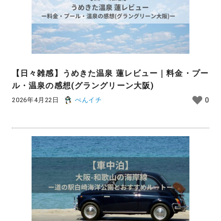
【日々雑感】うめきた温泉 蓮レビュー｜料金・プー
ル・温泉の感想(グラングリーン大阪)
2026年4月22日
ぺんイチ
0