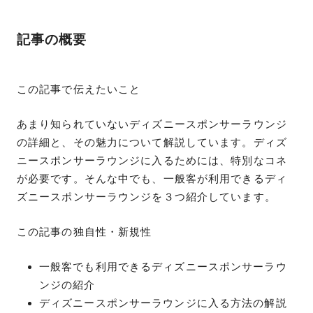
記事の概要
この記事で伝えたいこと
あまり知られていないディズニースポンサーラウンジ
の詳細と、その魅力について解説しています。ディズ
ニースポンサーラウンジに入るためには、特別なコネ
が必要です。そんな中でも、一般客が利用できるディ
ズニースポンサーラウンジを３つ紹介しています。
この記事の独自性・新規性
一般客でも利用できるディズニースポンサーラウ
ンジの紹介
ディズニースポンサーラウンジに入る方法の解説