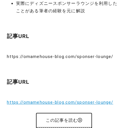
実際にディズニースポンサーラウンジを利用した
ことがある筆者の経験を元に解説
記事URL
https://omamehouse-blog.com/sponser-lounge/
記事URL
https://omamehouse-blog.com/sponser-lounge/
この記事を読む