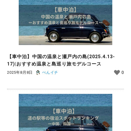
【車中泊】中国の温泉と瀬戸内の島(2025.4.13-
17)|おすすめ温泉と島巡り旅モデルコース
2025年8月8日
ぺんイチ
0