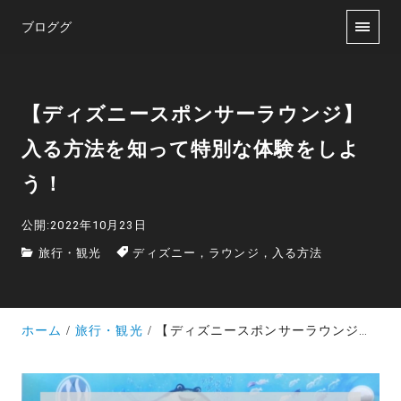
ブロググ
【ディズニースポンサーラウンジ】
入る方法を知って特別な体験をしよ
う！
公開:2022年10月23日
旅行・観光
ディズニー，ラウンジ，入る方法
ホーム
旅行・観光
【ディズニースポンサーラウンジ】入る方法を知って特別な体験をしよう！