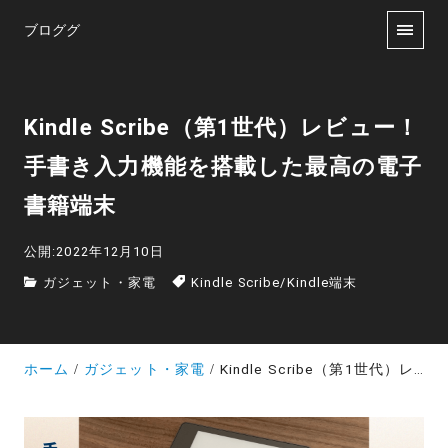
ブロググ
Kindle Scribe（第1世代）レビュー！
手書き入力機能を搭載した最高の電子
書籍端末
公開:2022年12月10日
ガジェット・家電
Kindle Scribe
/
Kindle端末
ホーム
ガジェット・家電
Kindle Scribe（第1世代）レビュー！手書き入力機能を搭載した最高の電子書籍端末