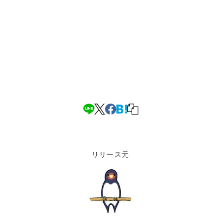
リリース元