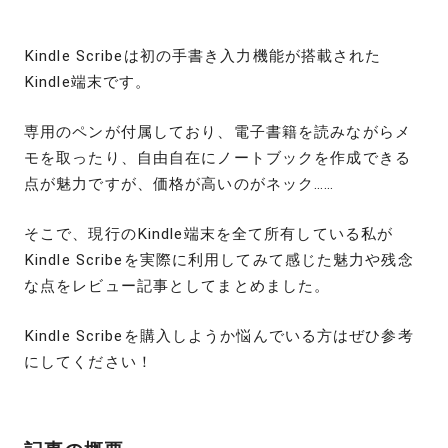
Kindle Scribeは初の手書き入力機能が搭載された
Kindle端末です。
専用のペンが付属しており、電子書籍を読みながらメ
モを取ったり、自由自在にノートブックを作成できる
点が魅力ですが、価格が高いのがネック……
そこで、現行のKindle端末を全て所有している私が
Kindle Scribeを実際に利用してみて感じた魅力や残念
な点をレビュー記事としてまとめました。
Kindle Scribe
を購入しようか悩んでいる方はぜひ参考
にしてください！