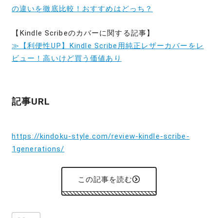
の違いを徹底比較！おすすめはどっち？
【
Kindle Scribe
のカバーに関する記事】
≫【利便性UP】Kindle Scribe用純正レザーカバーをレ
ビュー！高いけど買う価値あり
記事URL
https://kindoku-style.com/review-kindle-scribe-
1generations/
この記事を読む