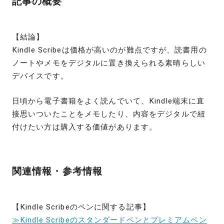
記事の概要
【結論】
Kindle Scribeは価格が高いのが難点ですが、読書用の
ノートやメモをデジタルに置き換えられる素晴らしい
デバイスです。
日頃から電子書籍をよく読んでいて、
Kindle
端末に直
接思いついたことをメモしたり、内容をデジタルで紐
付けたい方は購入する価値があります。
関連情報・参考情報
【Kindle Scribeのペンに関する記事】
≫
Kindle Scribeのスタンダードペンとプレミアムペン