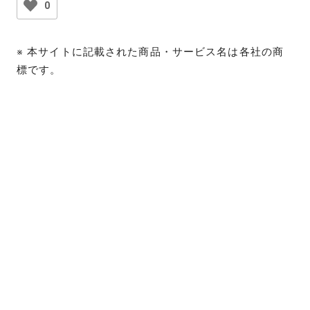
0
※ 本サイトに記載された商品・サービス名は各社の商
標です。