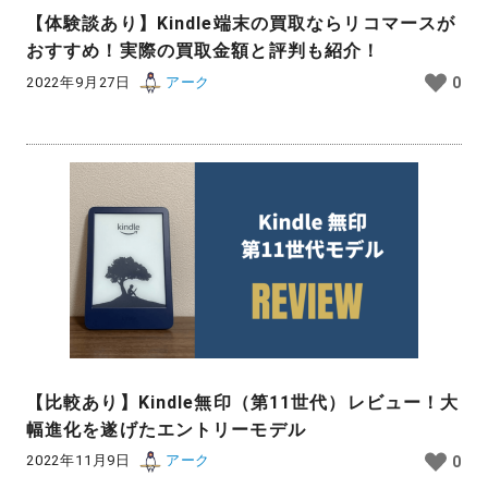
【体験談あり】Kindle端末の買取ならリコマースが
おすすめ！実際の買取金額と評判も紹介！
2022年9月27日
アーク
0
【比較あり】Kindle無印（第11世代）レビュー！大
幅進化を遂げたエントリーモデル
2022年11月9日
アーク
0