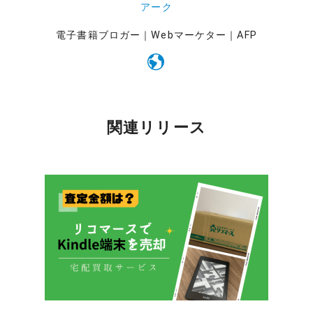
アーク
電子書籍ブロガー｜Webマーケター｜AFP
関連リリース