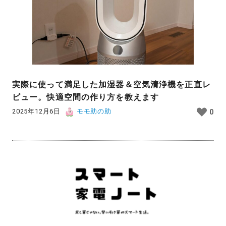
実際に使って満足した加湿器＆空気清浄機を正直レ
ビュー。快適空間の作り方を教えます
2025年12月6日
モモ助の助
0