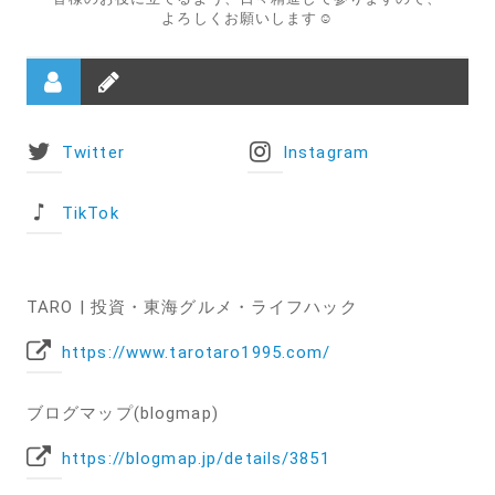
よろしくお願いします☺️
Twitter
Instagram
TikTok
TARO | 投資・東海グルメ・ライフハック
https://www.tarotaro1995.com/
ブログマップ(blogmap)
https://blogmap.jp/details/3851