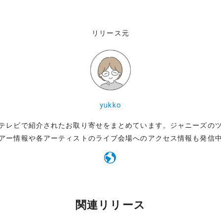
リリース元
yukko
テレビで紹介されたお取り寄せをまとめています。ジャニーズの
アー情報や各アーティストのライブ会場へのアクセス情報も発信
関連リリース