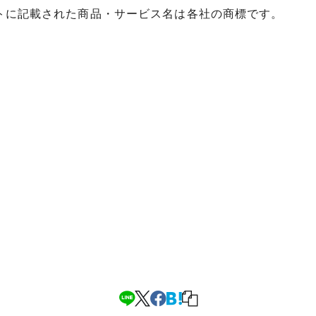
イトに記載された商品・サービス名は各社の商標です。