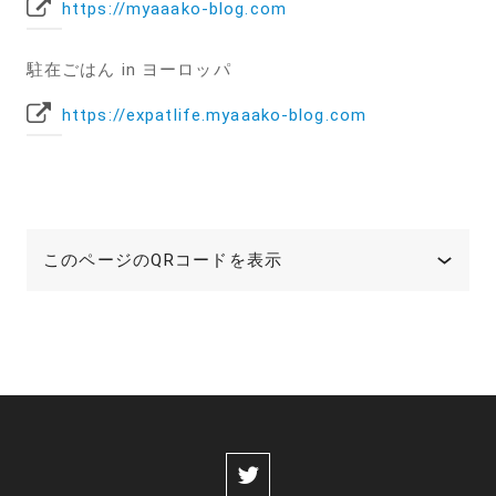
https://myaaako-blog.com
駐在ごはん in ヨーロッパ
https://expatlife.myaaako-blog.com
このページのQRコードを表示