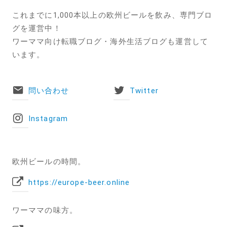
これまでに1,000本以上の欧州ビールを飲み、専門ブロ
グを運営中！
ワーママ向け転職ブログ・海外生活ブログも運営して
います。
問い合わせ
Twitter
Instagram
欧州ビールの時間。
https://europe-beer.online
ワーママの味方。