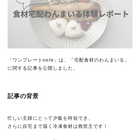
「ワンプレートnote」は、「宅配食材のわんまいる」
に関する記事を公開しました。
記事の背景
忙しい主婦にとって夕飯を時短でき、
さらに自宅まで届く冷凍食材は救世主です！