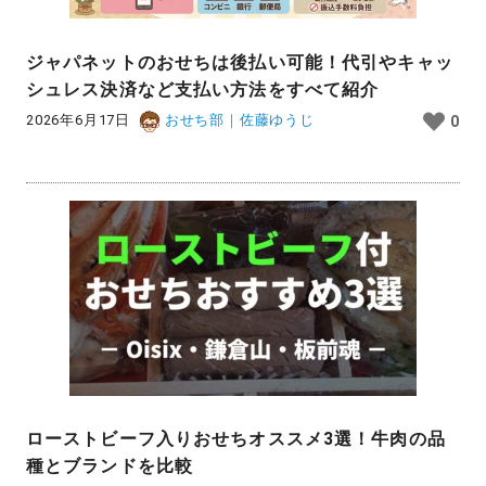
ジャパネットのおせちは後払い可能！代引やキャッ
シュレス決済など支払い方法をすべて紹介
2026年6月17日
おせち部｜佐藤ゆうじ
0
ローストビーフ入りおせちオススメ3選！牛肉の品
種とブランドを比較