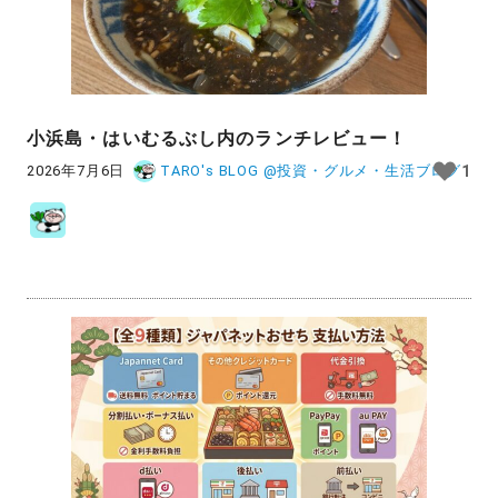
小浜島・はいむるぶし内のランチレビュー！
2026年7月6日
TARO's BLOG @投資・グルメ・生活ブログ
1