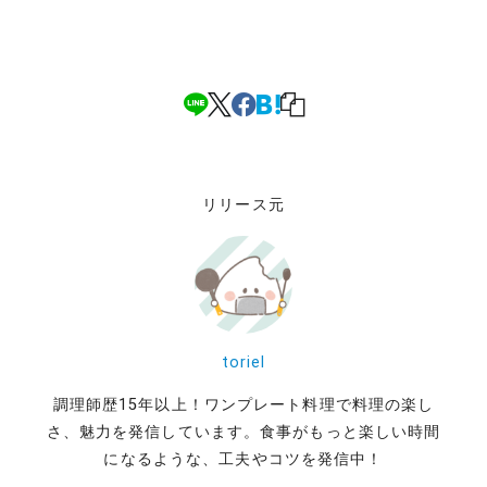
リリース元
toriel
調理師歴15年以上！ワンプレート料理で料理の楽し
さ、魅力を発信しています。食事がもっと楽しい時間
になるような、工夫やコツを発信中！