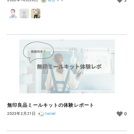
3
無印良品ミールキットの体験レポート
2023年2月21日
toriel
0