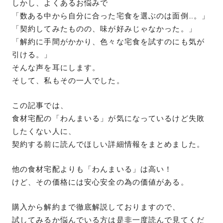
しかし、よくあるお悩みで
「数ある中から自分に合った宅食を選ぶのは面倒…。」
「契約してみたものの、味が好みじゃなかった。」
「解約に手間がかかり、色々な宅食を試すのにも気が
引ける。」
そんな声を耳にします。
そして、私もその一人でした。
この記事では、
食材宅配の「わんまいる」が気になっているけど失敗
したくない人に、
契約する前に読んでほしい詳細情報をまとめました。
他の食材宅配よりも「わんまいる」は高い！
けど、その価格には安心安全の為の価値がある。
購入から解約まで徹底解説しておりますので、
試してみるか悩んでいる方は是非一度読んで見てくだ