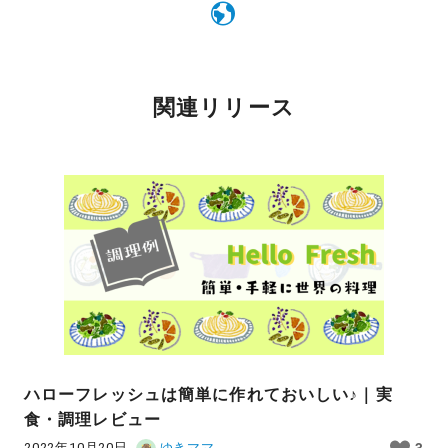
関連リリース
ハローフレッシュは簡単に作れておいしい♪｜実
食・調理レビュー
2022年10月20日
ゆきママ