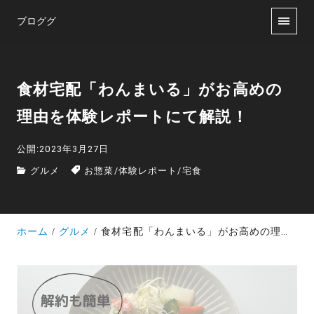
ブロググ
食材宅配「わんまいる」がお高めの
理由を体験レポートにて解説！
公開:2023年3月27日
グルメ
お惣菜
/
体験レポート
/
宅食
ホーム
グルメ
食材宅配「わんまいる」がお高めの理由を体験レポートにて解説！