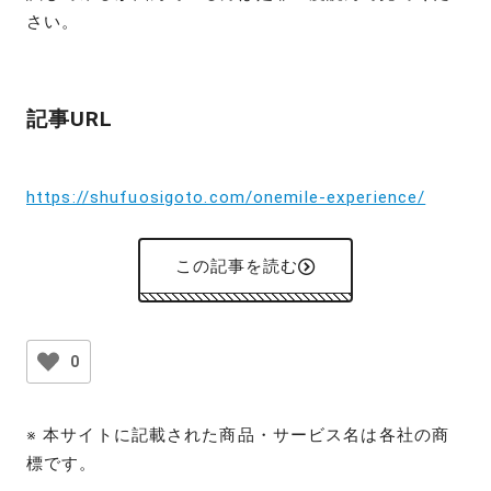
さい。
記事URL
https://shufuosigoto.com/onemile-experience/
この記事を読む
0
※ 本サイトに記載された商品・サービス名は各社の商
標です。