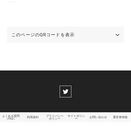
このページのQRコードを表示
よくある質問
プライバシー
サイトポリシ
利用規約
お問い合わせ
運営者情報
（FAQ）
ポリシー
ー