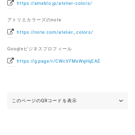
https://ameblo.jp/atelier-colors/
アトリエカラーズのnote
https://note.com/atelier_colors/
Googleビジネスプロフィール
https://g.page/r/CWcVFMsWqHijEAE
このページのQRコードを表示