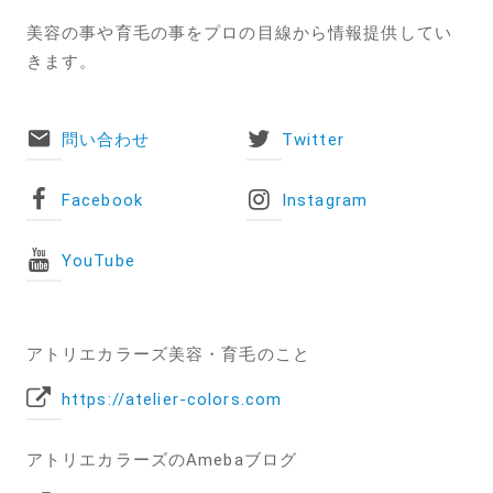
美容の事や育毛の事をプロの目線から情報提供してい
きます。
問い合わせ
Twitter
Facebook
Instagram
YouTube
アトリエカラーズ美容・育毛のこと
https://atelier-colors.com
アトリエカラーズのAmebaブログ