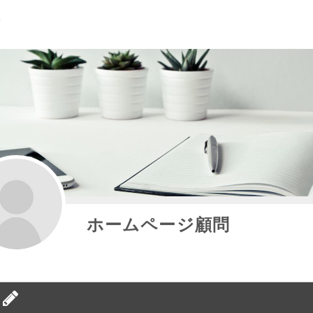
ホームページ顧問