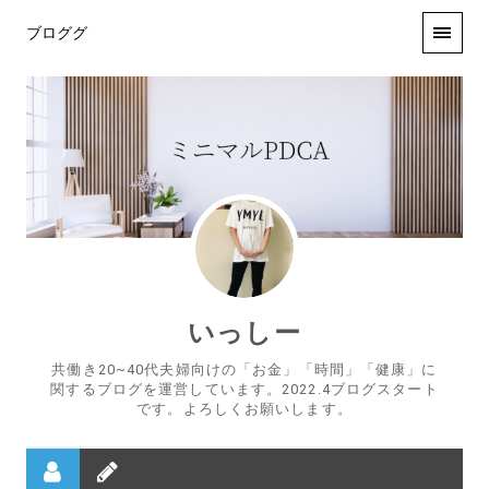
ブロググ
いっしー
共働き20~40代夫婦向けの「お金」「時間」「健康」に
関するブログを運営しています。2022.4ブログスタート
です。よろしくお願いします。