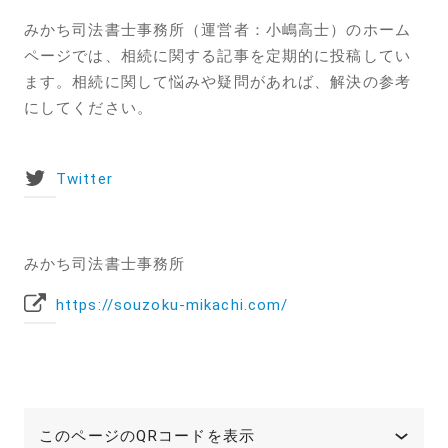
みかち司法書士事務所（運営者：小嶋高士）のホーム
ページでは、相続に関する記事を定期的に投稿してい
ます。相続に関して悩みや疑問があれば、解決の参考
にしてください。
Twitter
みかち司法書士事務所
https://souzoku-mikachi.com/
このページのQRコードを表示