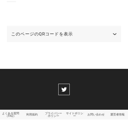
このページのQRコードを表示
よくある質問
プライバシー
サイトポリシ
利用規約
お問い合わせ
運営者情報
（FAQ）
ポリシー
ー