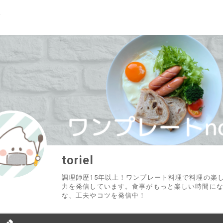
toriel
調理師歴15年以上！ワンプレート料理で料理の楽
力を発信しています。食事がもっと楽しい時間に
な、工夫やコツを発信中！