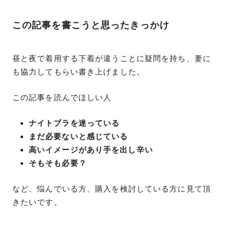
この記事を書こうと思ったきっかけ
昼と夜で着用する下着が違うことに疑問を持ち、妻に
も協力してもらい書き上げました。
この記事を読んでほしい人
ナイトブラを迷っている
まだ必要ないと感じている
高いイメージがあり手を出し辛い
そもそも必要？
など、悩んでいる方、購入を検討している方に見て頂
きたいです。