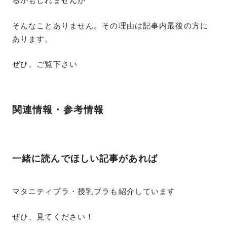
るかもしれませんが
そんなことありません。その理由は記事内最後の方に
あります。
ぜひ、ご覧下さい
関連情報・参考情報
一緒に読んでほしい記事があれば
マタニティブラ・授乳ブラも紹介しています
ぜひ、見てください！