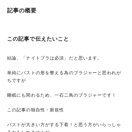
記事の概要
この記事で伝えたいこと
結論、「ナイトブラは必須」だと思います。
単純にバストの形を整える為のブラジャーと思われが
ちですが
睡眠にも関わるため、一石二鳥のブラジャーです！
この記事の独自性・新規性
バストが大きい方がする下着！と思う方がいらっしゃ