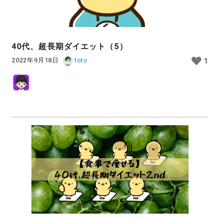
40代、超長期ダイエット（5）
2022年9月18日
toto
1