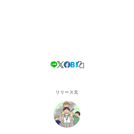
リリース元