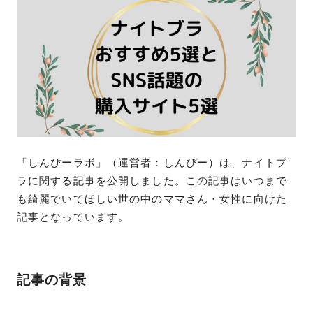
「しんぴーラボ」（運営者：しんぴー）は、ナイトブ
ラに関する記事を公開しました。この記事はいつまで
も綺麗でいてほしい世の中のママさん・女性に向けた
記事となっています。
記事の背景