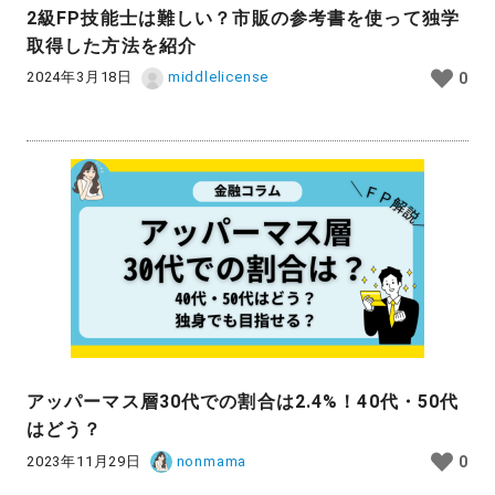
2級FP技能士は難しい？市販の参考書を使って独学
取得した方法を紹介
2024年3月18日
middlelicense
0
アッパーマス層30代での割合は2.4%！40代・50代
はどう？
2023年11月29日
nonmama
0