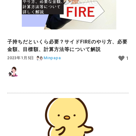
子持ちだといくら必要？サイドFIREのやり方、必要
金額、目標額、計算方法等について解説
2023年1月5日
Minpapa
1