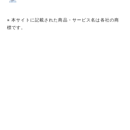
※ 本サイトに記載された商品・サービス名は各社の商
標です。