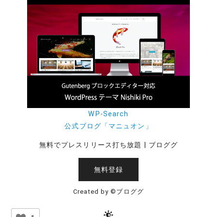
WP-Search
公式ブログ「マニュオン」
無料でプレスリリース打ち放題 | ブロググ
無料登録
Created by ©ブロググ