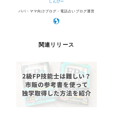
しんぴー
パパ・ママ向けブログ・電話占いブログ運営
関連リリース