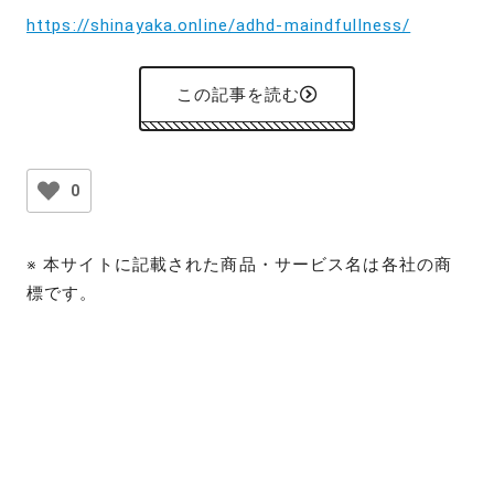
https://shinayaka.online/adhd-maindfullness/
この記事を読む
0
※ 本サイトに記載された商品・サービス名は各社の商
標です。