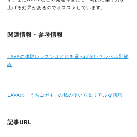
上げる効果があるのでオススメしています。
関連情報・参考情報
LAVAの体験レッスンはどれを選べば良い？レベル別解
説
LAVAの「うちヨガ➕」の私の使い方＆リアルな感想
記事URL