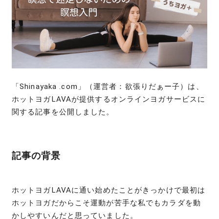
「Shinayaka .com」（運営者：欲張りだぁー子）は、
ホットヨガLAVAが提供するオンラインヨガサービスに
関する記事を公開しました。
記事の背景
ホットヨガLAVAに通い始めたことがきっかけで最初は
ホットヨガだからこそ運動が苦手な私でもカラダを動
かしやすいんだと思っていました。