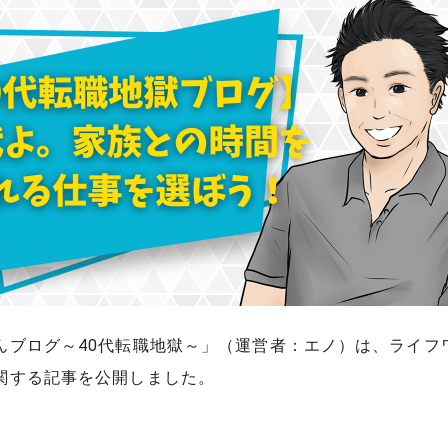
んブログ～40代転職地獄～」（運営者：エノ）は、ライフ
関する記事を公開しました。