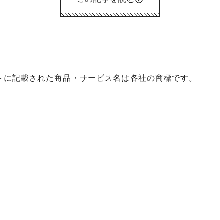
イトに記載された商品・サービス名は各社の商標です。