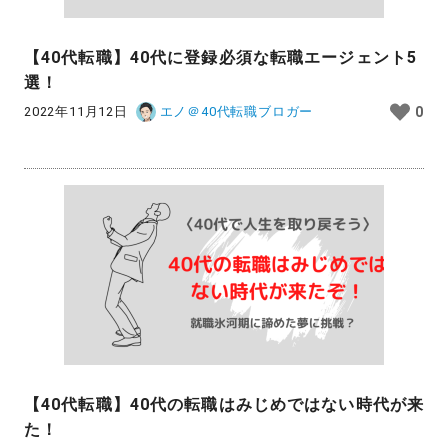
【40代転職】40代に登録必須な転職エージェント5
選！
2022年11月12日
エノ＠40代転職ブロガー
0
【40代転職】40代の転職はみじめではない時代が来
た！