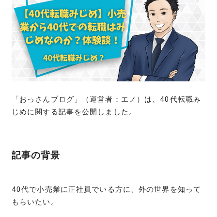
「おっさんブログ」（運営者：エノ）は、40代転職み
じめに関する記事を公開しました。
記事の背景
40代で小売業に正社員でいる方に、外の世界を知って
もらいたい。