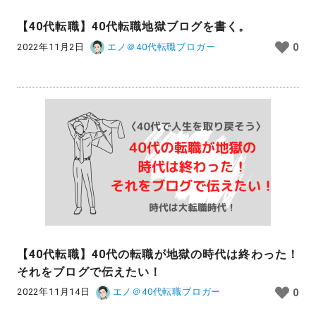
【40代転職】40代転職地獄ブログを書く。
2022年11月2日
エノ＠40代転職ブロガー
0
【40代転職】40代の転職が地獄の時代は終わった！
それをブログで伝えたい！
2022年11月14日
エノ＠40代転職ブロガー
0