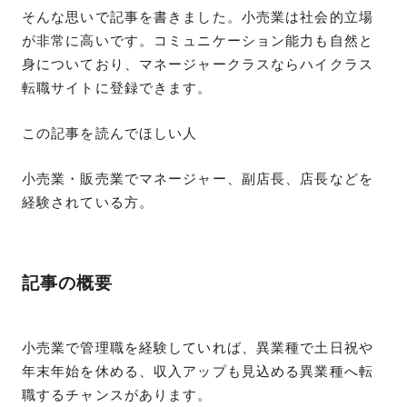
そんな思いで記事を書きました。小売業は社会的立場
が非常に高いです。コミュニケーション能力も自然と
身についており、マネージャークラスならハイクラス
転職サイトに登録できます。
この記事を読んでほしい人
小売業・販売業でマネージャー、副店長、店長などを
経験されている方。
記事の概要
小売業で管理職を経験していれば、異業種で土日祝や
年末年始を休める、収入アップも見込める異業種へ転
職するチャンスがあります。