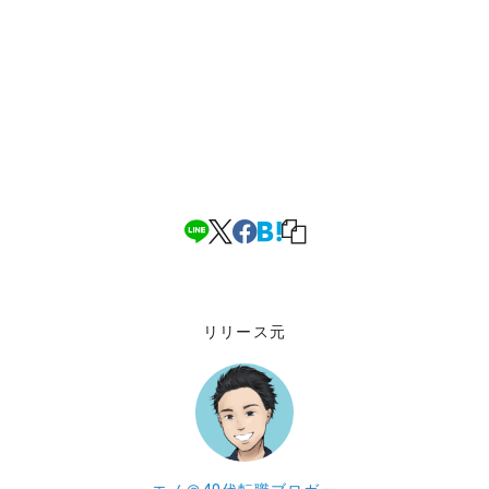
リリース元