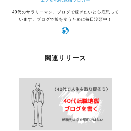
エノ＠40代転職ブロガー
40代のサラリーマン。ブログで稼ぎたいと心底思って
います。ブログで飯を食うために毎日没頭中！
関連リリース