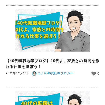
【40代転職地獄ブログ】40代よ。家族との時間を作
れる仕事を選ぼう！
2022年12月13日
エノ＠40代転職ブロガー
0