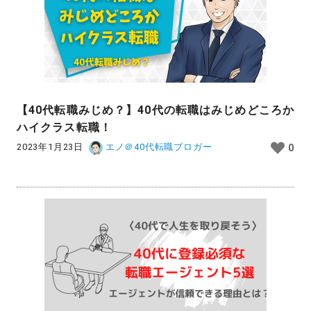
【40代転職みじめ？】40代の転職はみじめどころか
ハイクラス転職！
2023年1月23日
エノ＠40代転職ブロガー
0