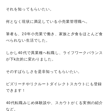
それを知ってもらいたい。
何となく現状に満足している小売業管理職へ。
筆者も、20年小売業で働き、家族と夕食をほとんど食
べられない生活でした。
しかし40代で異業種へ転職し、ライフワークバランス
が下k次的に変わりました。
そのすばらしさを是非知ってもらいたい。
ビズリーチやリクルートダイレクトスカウトにも登録
できます！
40代転職みじめ体験談や、スカウトがくる実例の紹介
など。