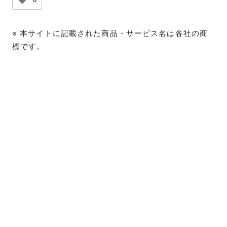
※ 本サイトに記載された商品・サービス名は各社の商
標です。