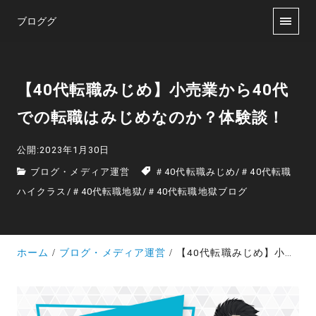
ブロググ
【40代転職みじめ】小売業から40代
での転職はみじめなのか？体験談！
公開:2023年1月30日
ブログ・メディア運営
＃40代転職みじめ
/
＃40代転職
ハイクラス
/
＃40代転職地獄
/
＃40代転職地獄ブログ
ホーム
ブログ・メディア運営
【40代転職みじめ】小売業から40代での転職はみじめなのか？体験談！