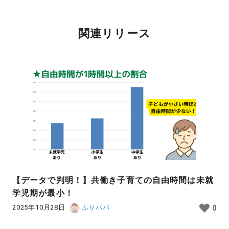
関連リリース
【データで判明！】共働き子育ての自由時間は未就
学児期が最小！
2025年10月28日
ふりパパ
0