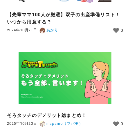
【先輩ママ100人が厳選】双子の出産準備リスト！
いつから用意する？
2024年10月21日
あかり
0
そろタッチのデメリット総まとめ！
2025年10月20日
mapamo（マパモ）
0