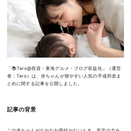
「📚Taro@投資・東海グルメ・ブログ収益化」（運営
者：Taro）は、赤ちゃんが寝やすい人気の平成邦楽ま
とめに関する記事を公開しました。
記事の背景
この
赤ちゃんがなかなか寝付かないとき、音楽の力を