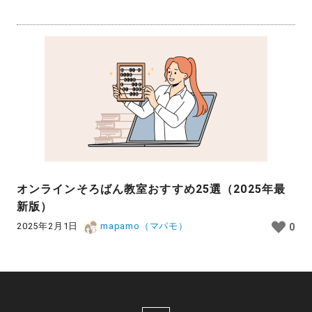
オンラインそろばん教室おすすめ25選（2025年最
新版）
2025年2月1日
mapamo（マパモ）
0