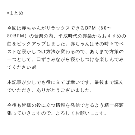
▪️まとめ
今回は赤ちゃんがリラックスできるBPM（60〜
80BPM）の音楽の内、平成時代の邦楽からおすすめの
曲をピックアップしました。赤ちゃんはその時々でベ
ストな寝かしつけ方法が変わるので、あくまで方策の
一つとして、口ずさみながら寝かしつけを楽しんでみ
てください👶
本記事が少しでも役に立てば幸いです。最後まで読ん
でいただき、ありがとうございました。
今後も皆様の役に立つ情報を発信できるよう精一杯頑
張っていきますので、よろしくお願いします。