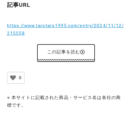
記事URL
https://www.tarotaro1995.com/entry/2024/11/12/
215558
この記事を読む
0
※ 本サイトに記載された商品・サービス名は各社の商
標です。