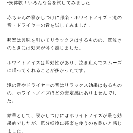
▪️実体験！いろんな音を試してみました
赤ちゃんの寝かしつけに邦楽・ホワイトノイズ・滝の
音・ドライヤーの音を試してみました。
邦楽は興味を引いてリラックスはするものの、夜泣き
のときには効果が薄く感じました。
ホワイトノイズは即効性があり、泣き止んでスムーズ
に眠ってくれることが多かったです。
滝の音やドライヤーの音はリラックス効果はあるもの
の、ホワイトノイズほどの安定感はありませんでし
た。
結果として、寝かしつけにはホワイトノイズが最も効
果的でしたが、気分転換に邦楽を使うのも良いと感じ
ました。