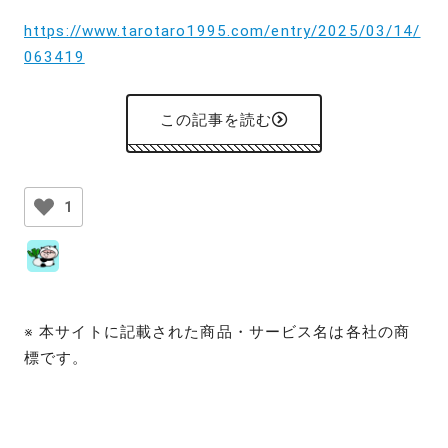
https://www.tarotaro1995.com/entry/2025/03/14/
063419
この記事を読む
1
※ 本サイトに記載された商品・サービス名は各社の商
標です。