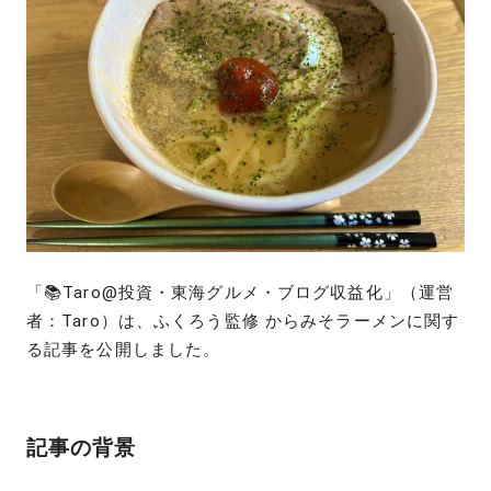
「📚Taro@投資・東海グルメ・ブログ収益化」（運営
者：Taro）は、ふくろう監修 からみそラーメンに関す
る記事を公開しました。
記事の背景