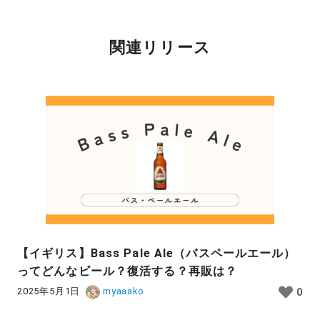
関連リリース
【イギリス】Bass Pale Ale（バスペールエール）
ってどんなビール？復活する？再販は？
2025年5月1日
myaaako
0