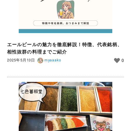
エールビールの魅力を徹底解説！特徴、代表銘柄、
相性抜群の料理までご紹介
2025年5月13日
myaaako
0