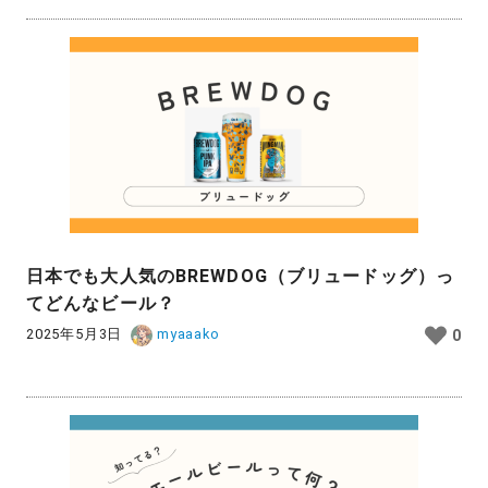
日本でも大人気のBREWDOG（ブリュードッグ）っ
てどんなビール？
2025年5月3日
myaaako
0