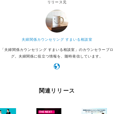
リリース元
夫婦関係カウンセリング すまいる相談室
「夫婦関係カウンセリング すまいる相談室」のカウンセラーブロ
グ。夫婦関係に役立つ情報を、随時発信しています。
関連リリース