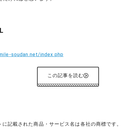
L
mile-soudan.net/index.php
この記事を読む
イトに記載された商品・サービス名は各社の商標です。