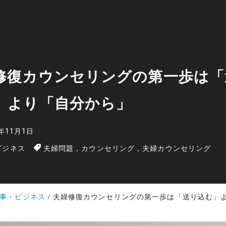
修復カウンセリングの第一歩は「
」より「自分から」
5年11月1日
ビジネス
夫婦問題，カウンセリング，夫婦カウンセリング
事・ビジネス
夫婦修復カウンセリングの第一歩は「送り込む」より「