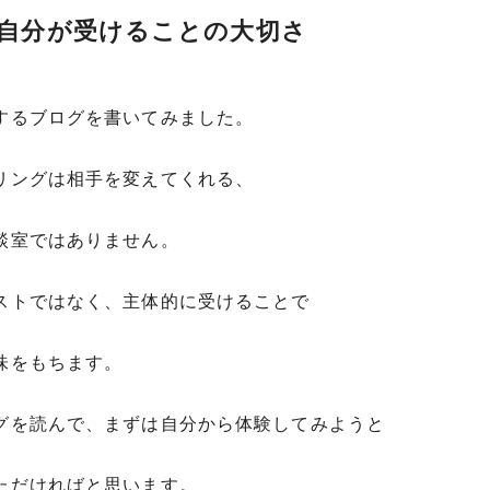
自分が受けることの大切さ
するブログを書いてみました。
リングは相手を変えてくれる、
談室ではありません。
ストではなく、主体的に受けることで
味をもちます。
グを読んで、まずは自分から体験してみようと
ただければと思います。