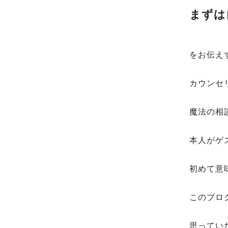
まずは
をお伝え
カウンセ
魔法の相
本人がゲ
初めて意
このブロ
思ってい