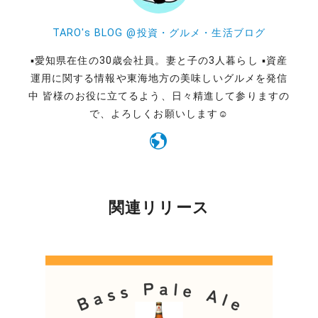
TARO's BLOG @投資・グルメ・生活ブログ
▪️愛知県在住の30歳会社員。妻と子の3人暮らし ▪️資産
運用に関する情報や東海地方の美味しいグルメを発信
中 皆様のお役に立てるよう、日々精進して参りますの
で、よろしくお願いします☺️
関連リリース