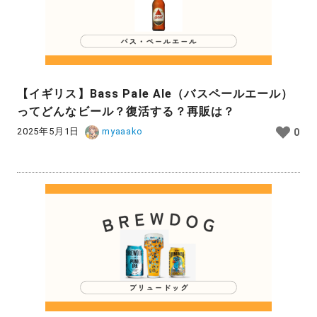
【イギリス】Bass Pale Ale（バスペールエール）
ってどんなビール？復活する？再販は？
2025年5月1日
myaaako
0