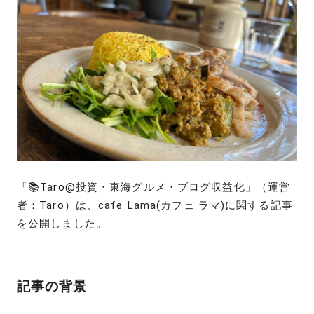
「📚Taro@投資・東海グルメ・ブログ収益化」（運営
者：Taro）は、cafe Lama(カフェ ラマ)に関する記事
を公開しました。
記事の背景