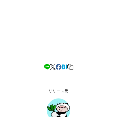
リリース元