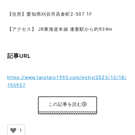
【住所】愛知県刈谷市高倉町2-507 1F
【アクセス】 JR東海道本線 逢妻駅から約934m
記事URL
https://www.tarotaro1995.com/entry/2025/12/18/
195957
この記事を読む
1