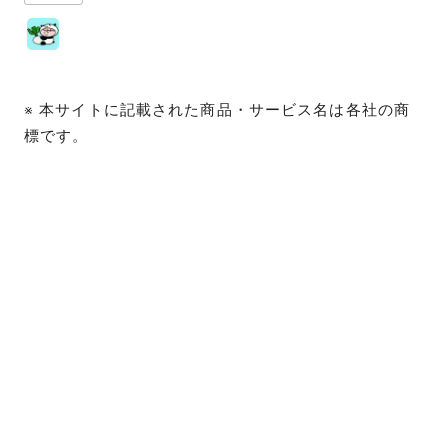
※ 本サイトに記載された商品・サービス名は各社の商
標です。