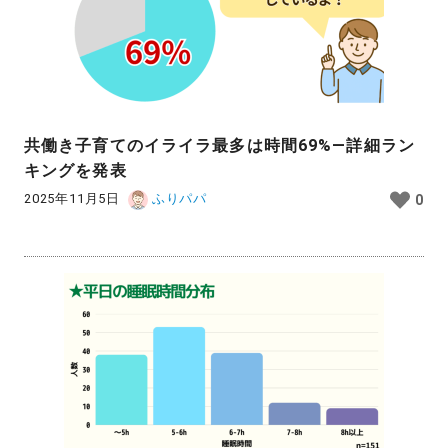
共働き子育てのイライラ最多は時間69%—詳細ラン
キングを発表
2025年11月5日
ふりパパ
0