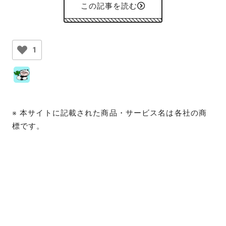
この記事を読む
1
※ 本サイトに記載された商品・サービス名は各社の商
標です。