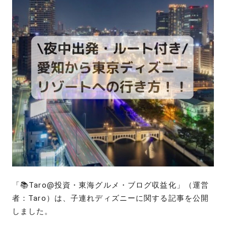
「📚Taro@投資・東海グルメ・ブログ収益化」（運営
者：Taro）は、子連れディズニーに関する記事を公開
しました。