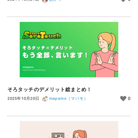
そろタッチのデメリット総まとめ！
2025年10月20日
mapamo（マパモ）
0