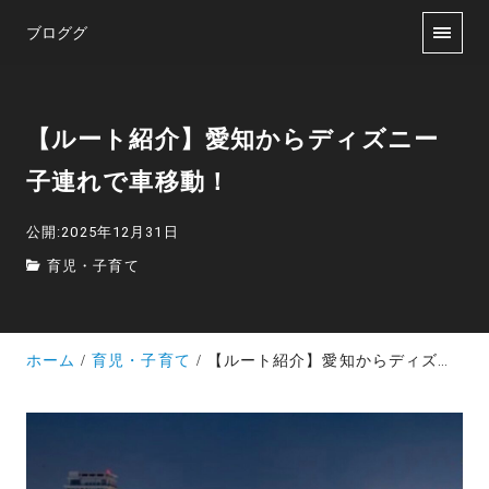
ブロググ
【ルート紹介】愛知からディズニー
子連れで車移動！
公開:2025年12月31日
育児・子育て
ホーム
育児・子育て
【ルート紹介】愛知からディズニー 子連れで車移動！