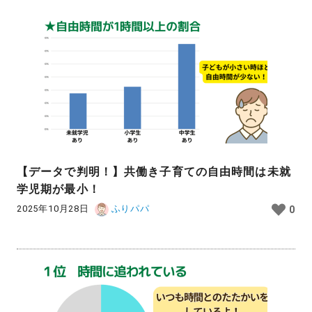
【データで判明！】共働き子育ての自由時間は未就
学児期が最小！
2025年10月28日
ふりパパ
0