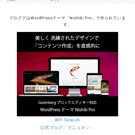
ブロググはWordPressテーマ「Nishiki Pro」で作られていま
す。
WP-Search
公式ブログ「マニュオン」