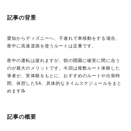
記事の背景
愛知からディズニーへ、子連れで車移動をする場合、
夜中に高速道路を使うルートは定番です。
夜中の運転は疲れますが、朝の開園に確実に間に合う
のが最大のメリットです。今回は複数ルート体験した
筆者が、実体験をもとに、おすすめのルートや出発時
間、休憩したSA、具体的なタイムスケジュールをまと
めます📝
記事の概要