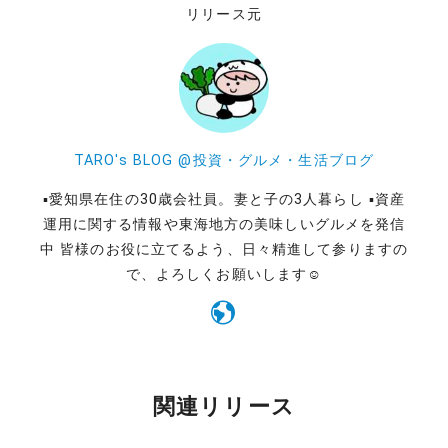
リリース元
TARO's BLOG @投資・グルメ・生活ブログ
▪️愛知県在住の30歳会社員。妻と子の3人暮らし ▪️資産
運用に関する情報や東海地方の美味しいグルメを発信
中 皆様のお役に立てるよう、日々精進して参りますの
で、よろしくお願いします☺️
関連リリース