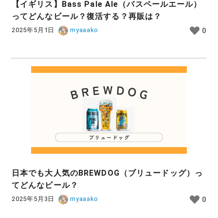
【イギリス】Bass Pale Ale（バスペールエール）
ってどんなビール？復活する？再販は？
2025年5月1日
myaaako
0
日本でも大人気のBREWDOG（ブリュードッグ）っ
てどんなビール？
2025年5月3日
myaaako
0