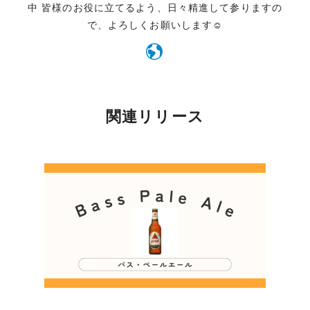
中 皆様のお役に立てるよう、日々精進して参りますの
で、よろしくお願いします☺️
関連リリース