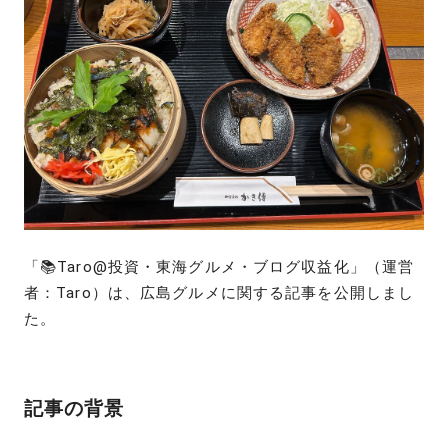
「📚Taro@投資・東海グルメ・ブログ収益化」（運営
者：Taro）は、広島グルメに関する記事を公開しまし
た。
記事の背景