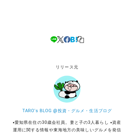
リリース元
TARO's BLOG @投資・グルメ・生活ブログ
▪️愛知県在住の30歳会社員。妻と子の3人暮らし ▪️資産
運用に関する情報や東海地方の美味しいグルメを発信