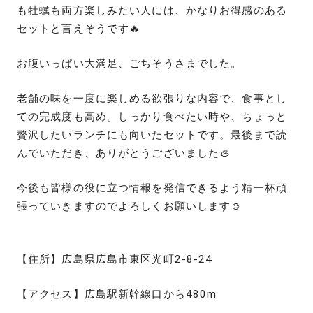
も牡蠣も両方楽しみたい人には、かなりお得感のある
セットと言えそうです🔥
お腹いっぱい大満足、ごちそうさまでした。
老舗の味を一度に楽しめる欲張りな内容で、食事とし
ての完成度も高め。しっかり食べたい時や、ちょっと
贅沢したいランチにも向いたセットです。最後まで読
んでいただき、ありがとうございました🦪
今後も皆様の役に立つ情報を発信できるよう精一杯頑
張っていきますのでよろしくお願いします☺️
【住所】広島県広島市東区光町2-8-24
【アクセス】広島駅新幹線口から480m