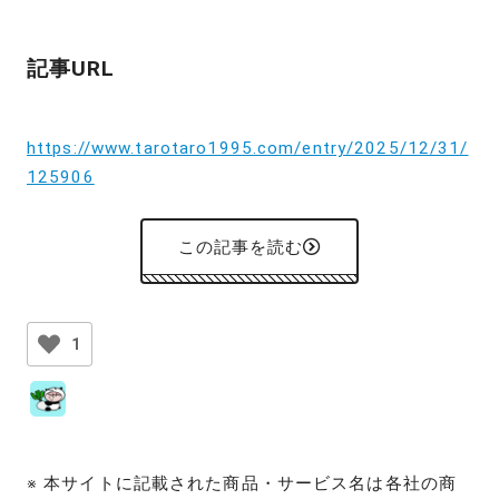
記事URL
https://www.tarotaro1995.com/entry/2025/12/31/
125906
この記事を読む
1
※ 本サイトに記載された商品・サービス名は各社の商