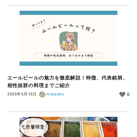
エールビールの魅力を徹底解説！特徴、代表銘柄、
相性抜群の料理までご紹介
2025年5月13日
myaaako
0