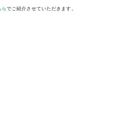
ちら
でご紹介させていただきます。