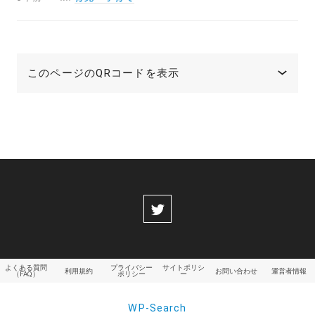
このページのQRコードを表示
よくある質問
プライバシー
サイトポリシ
利用規約
お問い合わせ
運営者情報
（FAQ）
ポリシー
ー
WP-Search