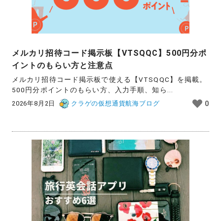
メルカリ招待コード掲示板【VTSQQC】500円分ポ
イントのもらい方と注意点
メルカリ招待コード掲示板で使える【VTSQQC】を掲載。
500円分ポイントのもらい方、入力手順、知ら...
2026年8月2日
クラゲの仮想通貨航海ブログ
0