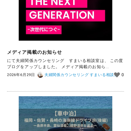
メディア掲載のお知らせ
にて夫婦関係カウンセリング すまいる相談室は、 この度
ブログをアップしました。 メディア掲載のお知ら...
2026年6月29日
夫婦関係カウンセリング すまいる相談室
0