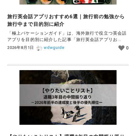
旅行英会話アプリおすすめ6選｜旅行前の勉強から
旅行中まで目的別に紹介
「極上バケーションガイド」は、海外旅行で役立つ英会話
アプリを目的別に紹介した記事「旅行英会話アプリお...
2026年8月1日
wdwguide
0