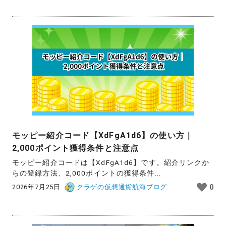
モッピー紹介コード【XdFgA1d6】の使い方｜
2,000ポイント獲得条件と注意点
モッピー紹介コードは【XdFgA1d6】です。紹介リンクか
らの登録方法、2,000ポイントの獲得条件...
2026年7月25日
クラゲの仮想通貨航海ブログ
0