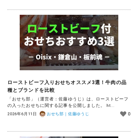
ローストビーフ入りおせちオススメ3選！牛肉の品
種とブランドを比較
「おせち部」（運営者：佐藤ゆうじ）は、ローストビーフ
の入ったおせちに関する記事を公開しました。 ht...
2026年6月11日
おせち部｜佐藤ゆうじ
0