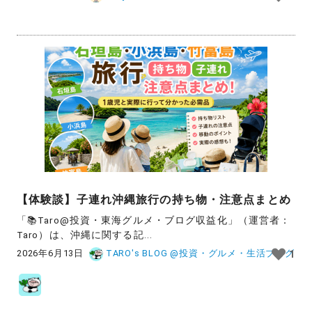
【体験談】子連れ沖縄旅行の持ち物・注意点まとめ
「📚Taro@投資・東海グルメ・ブログ収益化」（運営者：
Taro）は、沖縄に関する記...
2026年6月13日
TARO's BLOG @投資・グルメ・生活ブログ
1