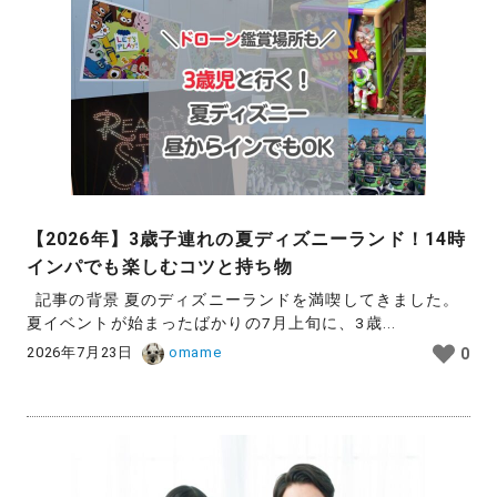
【2026年】3歳子連れの夏ディズニーランド！14時
インパでも楽しむコツと持ち物
記事の背景 夏のディズニーランドを満喫してきました。
夏イベントが始まったばかりの7月上旬に、3歳...
2026年7月23日
omame
0