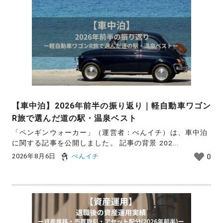
【車中泊】2026年前半の振り返り｜軽自動車ワゴン
R旅で選んだ道の駅・温泉ベスト
「ペンギンウォーカー」（運営者：ぺんイチ）は、車中泊
に関する記事を公開しました。 記事の背景 202...
2026年8月6日
ぺんイチ
0