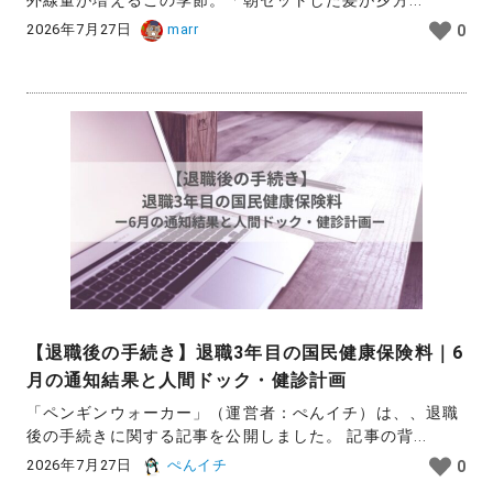
2026年7月27日
marr
0
【退職後の手続き】退職3年目の国民健康保険料｜6
月の通知結果と人間ドック・健診計画
「ペンギンウォーカー」（運営者：ぺんイチ）は、、退職
後の手続きに関する記事を公開しました。 記事の背...
2026年7月27日
ぺんイチ
0