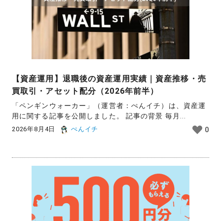
【資産運用】退職後の資産運用実績｜資産推移・売
買取引・アセット配分（2026年前半）
「ペンギンウォーカー」（運営者：ぺんイチ）は、資産運
用に関する記事を公開しました。 記事の背景 毎月...
2026年8月4日
ぺんイチ
0